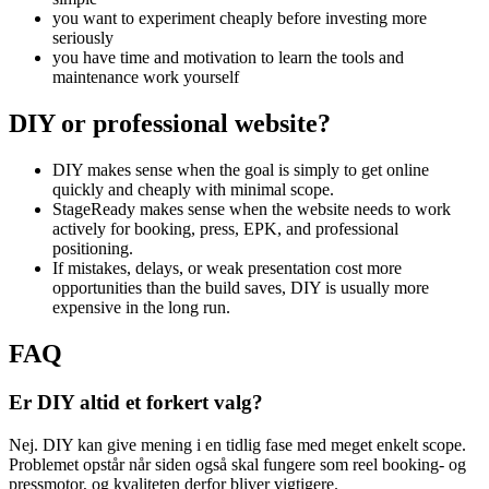
you want to experiment cheaply before investing more
seriously
you have time and motivation to learn the tools and
maintenance work yourself
DIY
or professional website?
DIY makes sense when the goal is simply to get online
quickly and cheaply with minimal scope.
StageReady makes sense when the website needs to work
actively for booking, press, EPK, and professional
positioning.
If mistakes, delays, or weak presentation cost more
opportunities than the build saves, DIY is usually more
expensive in the long run.
FAQ
Er DIY altid et forkert valg?
Nej. DIY kan give mening i en tidlig fase med meget enkelt scope.
Problemet opstår når siden også skal fungere som reel booking- og
pressmotor, og kvaliteten derfor bliver vigtigere.