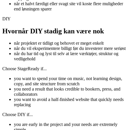
når et halvt færdigt eller svagt site vil koste flere muligheder
end løsningen sparer
DIY
Hvornår
DIY stadig kan være nok
når projektet er tidligt og behovet er meget enkelt
når du vil eksperimentere billigt før du investerer mere seriøst
når du har tid og lyst til selv at lære værktøjer, struktur og
vedligehold
Choose StageReady if...
you want to spend your time on music, not learning design,
copy, and site structure from scratch
you need a result that looks credible to bookers, press, and
collaborators
you want to avoid a half-finished website that quickly needs
replacing
Choose DIY if...
you are early in the project and your needs are extremely
simple